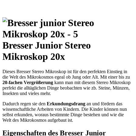
Bresser Junior Stereo
Mikroskop 20x
Dieses Bresser Stereo Mikroskop ist für den perfekten Einstieg in
die Welt des Mikrokosmos egeal ob Jung oder Alt. Mit einer bis zu
20-fachen Vergrößerung
kann man mit diesem Stereo Mikroskop
perfekt die alltäglichen Dinge beobachten wie zb. Steine, Münzen,
Insekten und vieles mehr.
Dadurch regen sie den
Erkundungsdrang
an und fördern das
wissenschaftliche Arbeiten von Kindern. Die Kinder können nun
selbst erkunden, woraus bestimmte Dinge bestehen und wie die
Welt des Mikrokosmos aufgebaut ist.
Eigenschaften des Bresser Junior