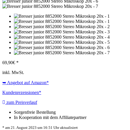
69,90
€ *
inkl. MwSt.
➥ Angebot auf Amazon*
Kundenrezensionen*
zum Preisverlauf
Sorgenfreie Bestellung
In Kooperation mit dem Affiliatepartner
* am 21. August 2023 um 16:51 Uhr aktualisiert