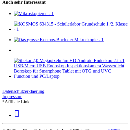
Auch sehr Interessant
Datenschutzerklaerung
Impressum
*Affiliate Link