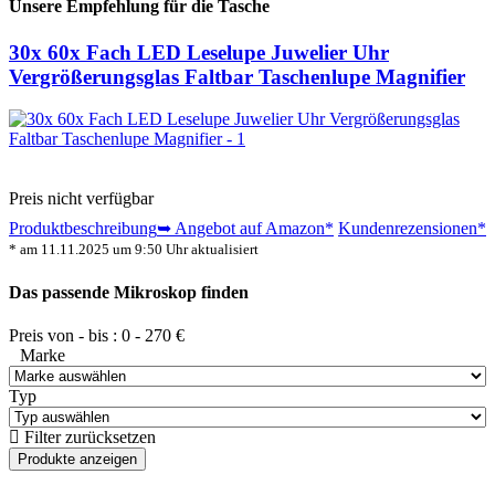
Unsere Empfehlung für die Tasche
30x 60x Fach LED Leselupe Juwelier Uhr
Vergrößerungsglas Faltbar Taschenlupe Magnifier
Preis nicht verfügbar
Produktbeschreibung
➥ Angebot auf Amazon*
Kundenrezensionen*
* am 11.11.2025 um 9:50 Uhr aktualisiert
Das passende Mikroskop finden
Preis von - bis :
0
-
270
€
Marke
Typ
Filter zurücksetzen